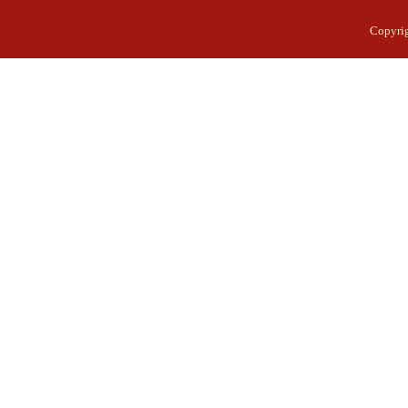
Copyr