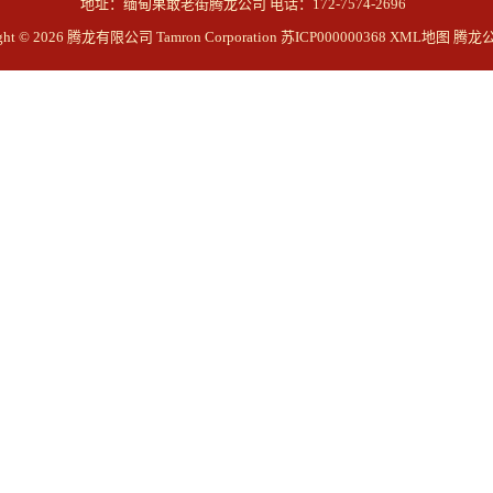
地址：缅甸果敢老街腾龙公司 电话：172-7574-2696
ight © 2026 腾龙有限公司 Tamron Corporation
苏ICP000000368
XML地图
腾龙