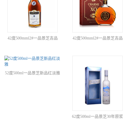
42度500mml2#一品景芝吉品
42度500mml2#一品景芝吉品
52度500ml一品景芝新品红淡雅
62度500ml一品景芝30年原浆