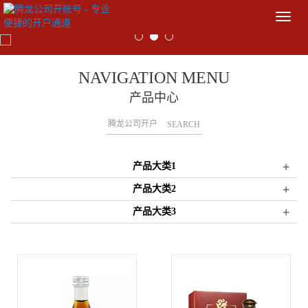
导
航
菜
单
NAVIGATION MENU
产品中心
SEARCH
+
产品大类1
+
产品大类2
+
产品大类3