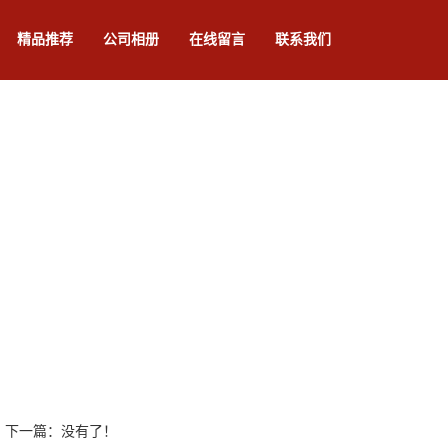
精品推荐
公司相册
在线留言
联系我们
下一篇：没有了！