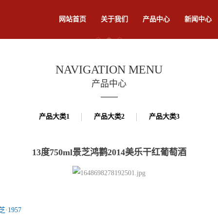
网站首页
关于我们
产品中心
新闻中心
NAVIGATION MENU
产品中心
产品大类1
产品大类2
产品大类3
13度750ml景芝鸿鹳2014美乐干红葡萄酒
·1957