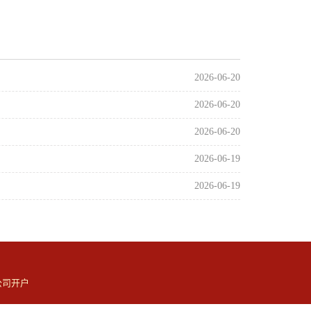
2026-06-20
2026-06-20
2026-06-20
2026-06-19
2026-06-19
公司开户