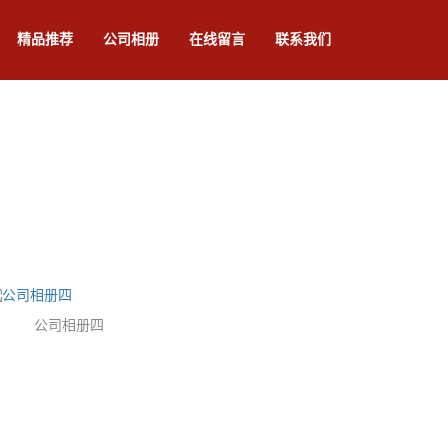
精品推荐
公司相册
在线留言
联系我们
公司相册四