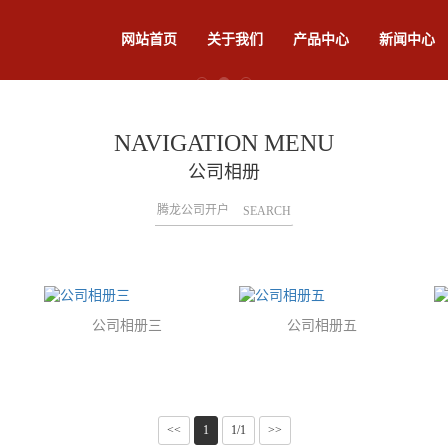
网站首页
关于我们
产品中心
新闻中心
NAVIGATION MENU
公司相册
SEARCH
公司相册三
公司相册五
<<
1
1/1
>>