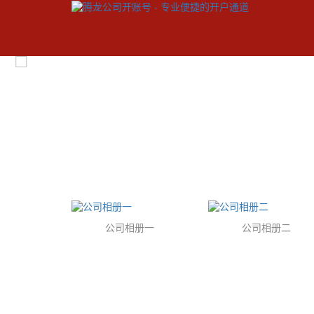
公司相册一
公司相册二